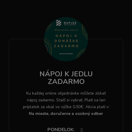
NÁPOJ K JEDLU
ZADARMO
Ku každej online objednávke môžete získať
nápoj zadarmo. Stačí si vybrať. Platí sa len
príplatok za obal vo výške 0,50€. Akcia platí v:
Na mieste, doručenie a osobný odber
PONDELOK
: