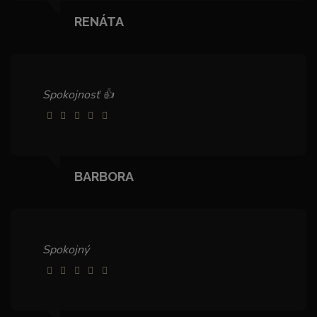
RENÁTA
Spokojnosť 👍
BARBORA
Spokojný